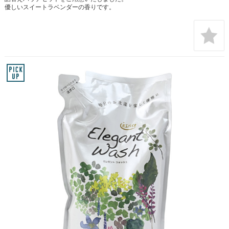
優しいスイートラベンダーの香りです。