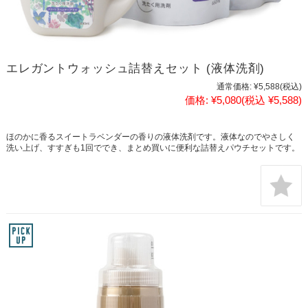
エレガントウォッシュ詰替えセット (液体洗剤)
通常価格:
¥5,588
(税込)
価格:
¥5,080
(税込 ¥5,588)
ほのかに香るスイートラベンダーの香りの液体洗剤です。液体なのでやさしく
洗い上げ、すすぎも1回ででき、まとめ買いに便利な詰替えパウチセットです。