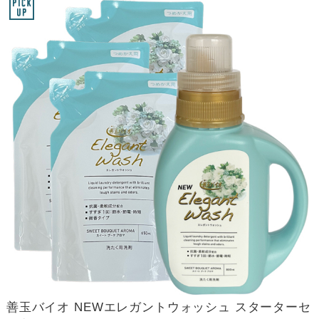
善玉バイオ NEWエレガントウォッシュ スターターセ