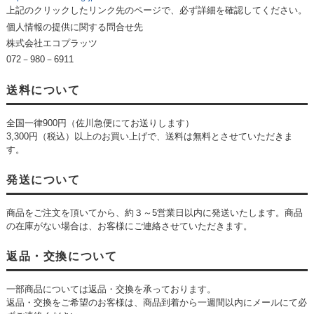
上記のクリックしたリンク先のページで、必ず詳細を確認してください。
個人情報の提供に関する問合せ先
株式会社エコプラッツ
072－980－6911
送料について
全国一律900円（佐川急便にてお送りします）
3,300円（税込）以上のお買い上げで、送料は無料とさせていただきま
す。
発送について
商品をご注文を頂いてから、約３～5営業日以内に発送いたします。商品
の在庫がない場合は、お客様にご連絡させていただきます。
返品・交換について
一部商品については返品・交換を承っております。
返品・交換をご希望のお客様は、商品到着から一週間以内にメールにて必