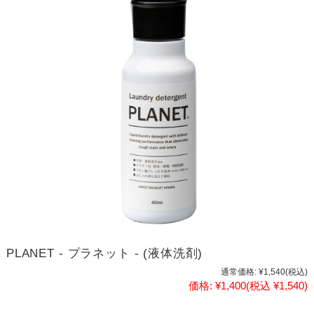
PLANET - プラネット - (液体洗剤)
通常価格:
¥1,540
(税込)
価格:
¥1,400
(税込 ¥1,540)