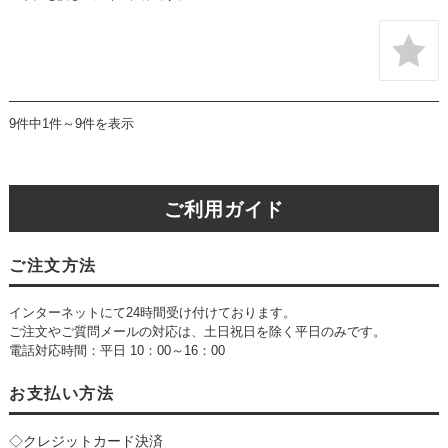
9件中1件～9件を表示
ご利用ガイド
ご注文方法
インターネットにて24時間受け付けております。
ご注文やご質問メールの対応は、土日祝日を除く平日のみです。
電話対応時間：平日 10：00～16：00
お支払い方法
◇クレジットカード決済