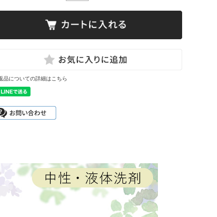
返品についての詳細はこちら