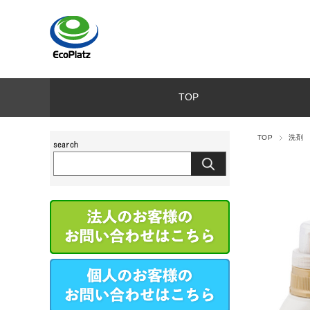
TOP
TOP
洗剤