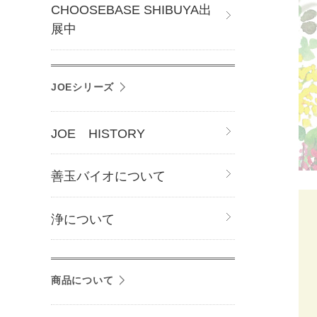
CHOOSEBASE SHIBUYA出
展中
JOEシリーズ
JOE HISTORY
善玉バイオについて
浄について
商品について