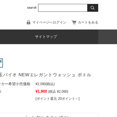
マイページへログイン
カートをみる
サイトマップ
玉バイオ NEWエレガントウォッシュ ボトル
ーカー希望小売価格:
¥2,090
(税込)
¥1,900
:
(税込 ¥2,090)
[ポイント還元 20ポイント～]