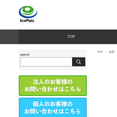
TOP
TOP
洗剤