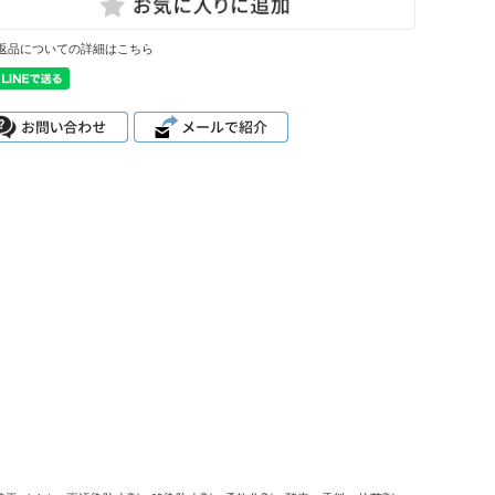
返品についての詳細はこちら