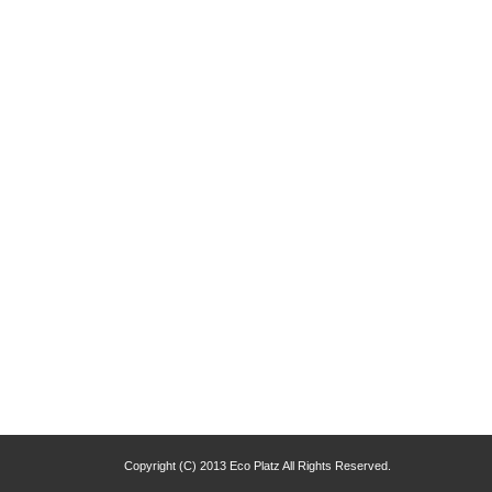
Copyright (C) 2013 Eco Platz All Rights Reserved.