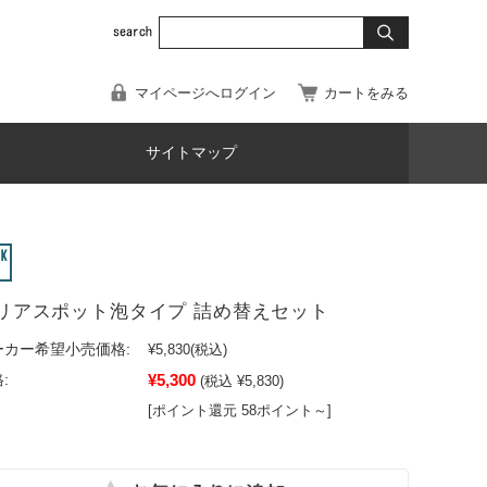
マイページへログイン
カートをみる
サイトマップ
リアスポット泡タイプ 詰め替えセット
ーカー希望小売価格:
¥5,830
(税込)
¥5,300
:
(税込 ¥5,830)
[ポイント還元 58ポイント～]