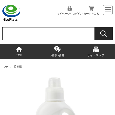
マイページへログイン
カートをみる
TOP
お問い合せ
サイトマップ
TOP
柔軟剤