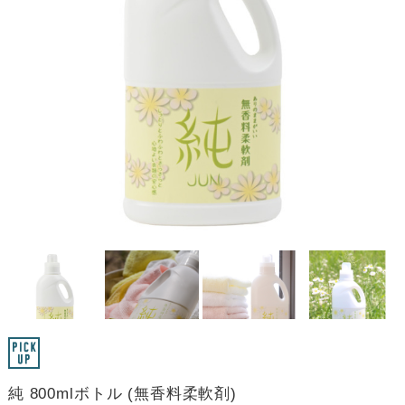
純 800mlボトル (無香料柔軟剤)