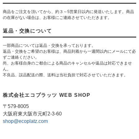
商品をご注文を頂いてから、約３～5営業日以内に発送いたします。商品
の在庫がない場合は、お客様にご連絡させていただきます。
返品・交換について
一部商品については返品・交換を承っております。
返品・交換をご希望のお客様は、商品到着から一週間以内にメールにて必
ずご連絡ください。
尚、お客様自身のご都合による商品のキャンセルや返品は対応できませ
ん。
不良品、誤品配送の際、送料は当社負担で対応させていただきます。
株式会社エコプラッツ WEB SHOP
〒579-8005
大阪府東大阪市元町2-3-60
shop@ecoplatz.com