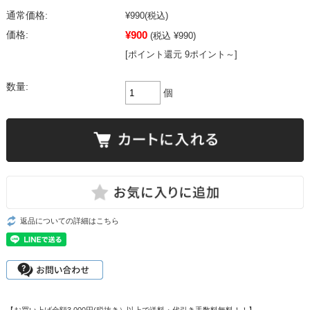
通常価格:
¥990
(税込)
¥900
価格:
(税込 ¥990)
[ポイント還元 9ポイント～]
数量:
個
返品についての詳細はこちら
【お買い上げ金額3,000円(税抜き）以上で送料・代引き手数料無料！！】