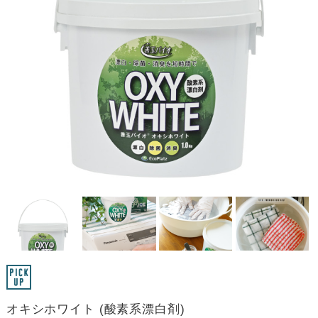
オキシホワイト (酸素系漂白剤)