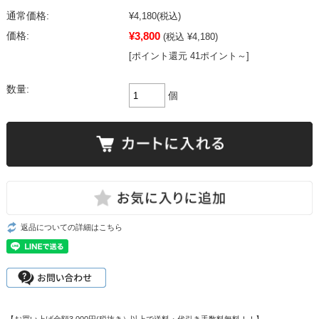
通常価格:
¥4,180
(税込)
¥3,800
価格:
(税込 ¥4,180)
[ポイント還元 41ポイント～]
数量:
個
返品についての詳細はこちら
【お買い上げ金額3,000円(税抜き）以上で送料・代引き手数料無料！！】