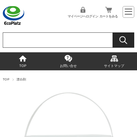
マイページへログイン
カートをみる
TOP
お問い合せ
サイトマップ
TOP
漂白剤