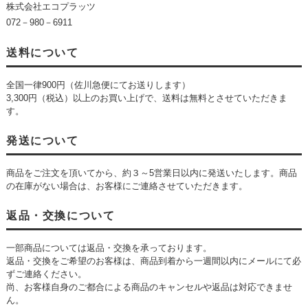
株式会社エコプラッツ
072－980－6911
送料について
全国一律900円（佐川急便にてお送りします）
3,300円（税込）以上のお買い上げで、送料は無料とさせていただきま
す。
発送について
商品をご注文を頂いてから、約３～5営業日以内に発送いたします。商品
の在庫がない場合は、お客様にご連絡させていただきます。
返品・交換について
一部商品については返品・交換を承っております。
返品・交換をご希望のお客様は、商品到着から一週間以内にメールにて必
ずご連絡ください。
尚、お客様自身のご都合による商品のキャンセルや返品は対応できませ
ん。